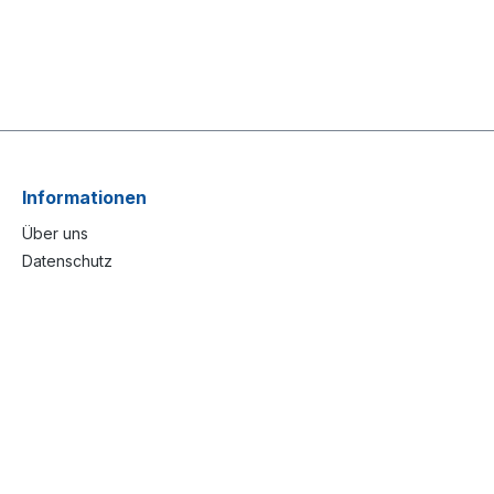
Informationen
Über uns
Datenschutz