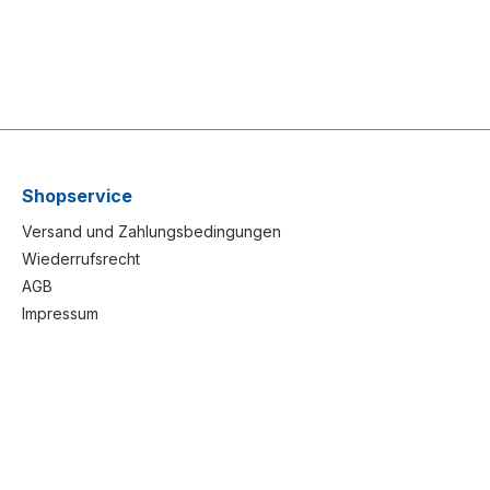
Shopservice
Versand und Zahlungsbedingungen
Wiederrufsrecht
AGB
Impressum