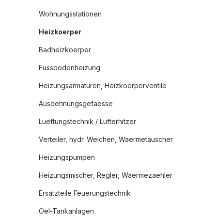
Wohnungsstationen
Heizkoerper
Badheizkoerper
Fussbodenheizung
Heizungsarmaturen, Heizkoerperventile
Ausdehnungsgefaesse
Lueftungstechnik / Lufterhitzer
Verteiler, hydr. Weichen, Waermetauscher
Heizungspumpen
Heizungsmischer, Regler, Waermezaehler
Ersatzteile Feuerungstechnik
Oel-Tankanlagen