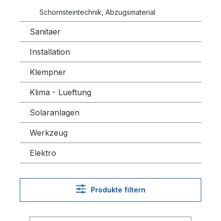
Schornsteintechnik, Abzugsmaterial
Sanitaer
Installation
Klempner
Klima - Lueftung
Solaranlagen
Werkzeug
Elektro
Produkte filtern