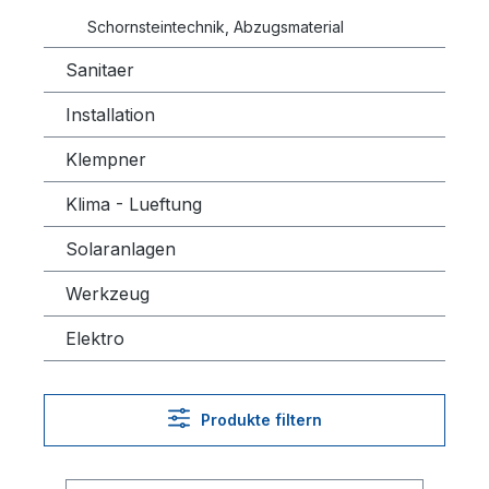
Schornsteintechnik, Abzugsmaterial
Sanitaer
Installation
Klempner
Klima - Lueftung
Solaranlagen
Werkzeug
Elektro
Produkte filtern