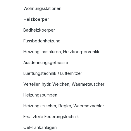
Wohnungsstationen
Heizkoerper
Badheizkoerper
Fussbodenheizung
Heizungsarmaturen, Heizkoerperventile
Ausdehnungsgefaesse
Lueftungstechnik / Lufterhitzer
Verteiler, hydr. Weichen, Waermetauscher
Heizungspumpen
Heizungsmischer, Regler, Waermezaehler
Ersatzteile Feuerungstechnik
Oel-Tankanlagen