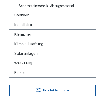
Schornsteintechnik, Abzugsmaterial
Sanitaer
Installation
Klempner
Klima - Lueftung
Solaranlagen
Werkzeug
Elektro
Produkte filtern