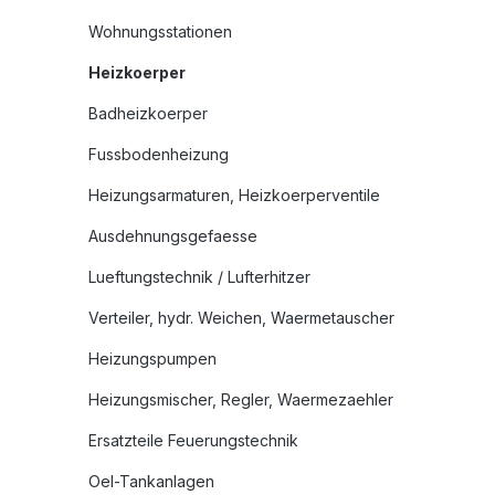
Wohnungsstationen
Heizkoerper
Badheizkoerper
Fussbodenheizung
Heizungsarmaturen, Heizkoerperventile
Ausdehnungsgefaesse
Lueftungstechnik / Lufterhitzer
Verteiler, hydr. Weichen, Waermetauscher
Heizungspumpen
Heizungsmischer, Regler, Waermezaehler
Ersatzteile Feuerungstechnik
Oel-Tankanlagen