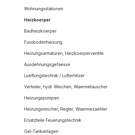
Wohnungsstationen
Heizkoerper
Badheizkoerper
Fussbodenheizung
Heizungsarmaturen, Heizkoerperventile
Ausdehnungsgefaesse
Lueftungstechnik / Lufterhitzer
Verteiler, hydr. Weichen, Waermetauscher
Heizungspumpen
Heizungsmischer, Regler, Waermezaehler
Ersatzteile Feuerungstechnik
Oel-Tankanlagen