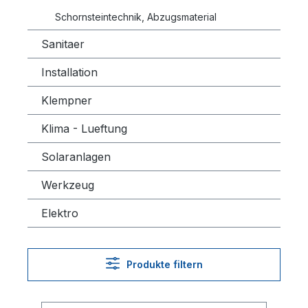
Schornsteintechnik, Abzugsmaterial
Sanitaer
Installation
Klempner
Klima - Lueftung
Solaranlagen
Werkzeug
Elektro
Produkte filtern