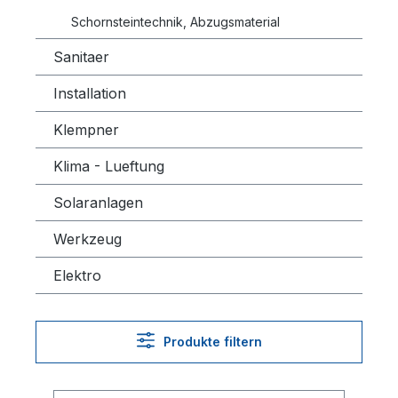
Schornsteintechnik, Abzugsmaterial
Sanitaer
Installation
Klempner
Klima - Lueftung
Solaranlagen
Werkzeug
Elektro
Produkte filtern