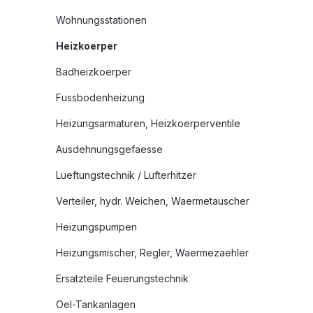
Wohnungsstationen
Heizkoerper
Badheizkoerper
Fussbodenheizung
Heizungsarmaturen, Heizkoerperventile
Ausdehnungsgefaesse
Lueftungstechnik / Lufterhitzer
Verteiler, hydr. Weichen, Waermetauscher
Heizungspumpen
Heizungsmischer, Regler, Waermezaehler
Ersatzteile Feuerungstechnik
Oel-Tankanlagen