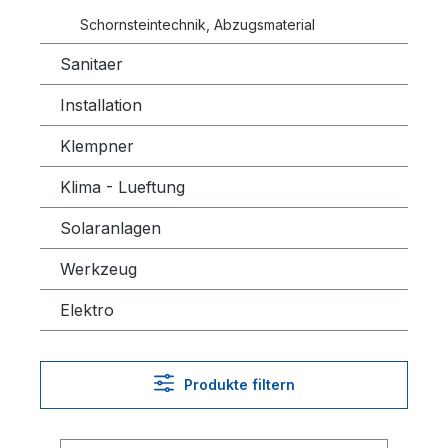
Schornsteintechnik, Abzugsmaterial
Sanitaer
Installation
Klempner
Klima - Lueftung
Solaranlagen
Werkzeug
Elektro
Produkte filtern