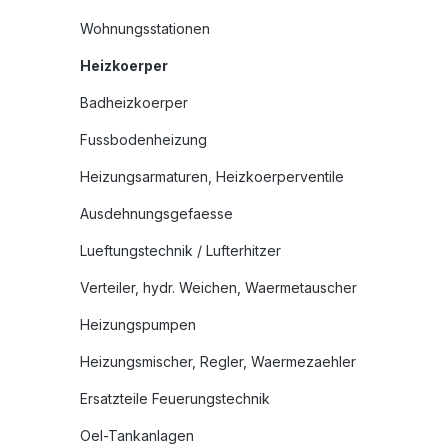
Wohnungsstationen
Heizkoerper
Badheizkoerper
Fussbodenheizung
Heizungsarmaturen, Heizkoerperventile
Ausdehnungsgefaesse
Lueftungstechnik / Lufterhitzer
Verteiler, hydr. Weichen, Waermetauscher
Heizungspumpen
Heizungsmischer, Regler, Waermezaehler
Ersatzteile Feuerungstechnik
Oel-Tankanlagen