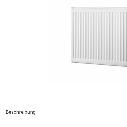
Beschreibung