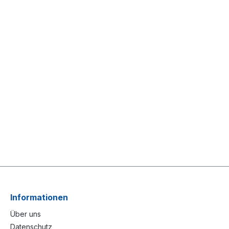
Informationen
Über uns
Datenschutz