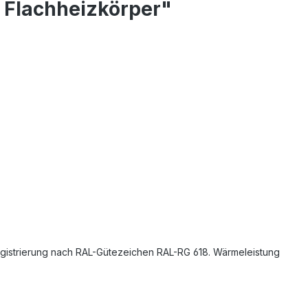
 Flachheizkörper"
Registrierung nach RAL-Gütezeichen RAL-RG 618. Wärmeleistung