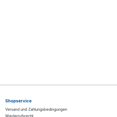
Shopservice
Versand und Zahlungsbedingungen
Wiederrufsrecht