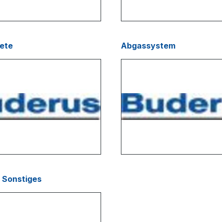
ete
Abgassystem
 Sonstiges