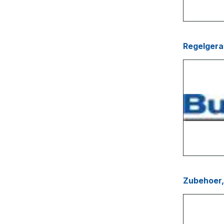
Regelgera
Zubehoer,