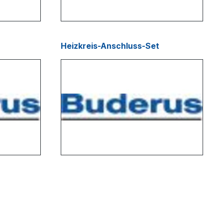
Heizkreis-Anschluss-Set