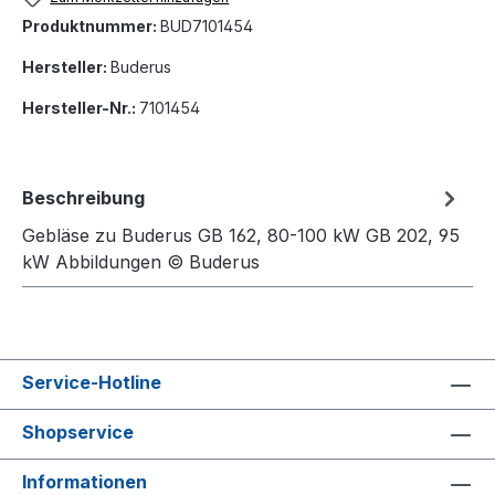
Produktnummer:
BUD7101454
Hersteller:
Buderus
Hersteller-Nr.:
7101454
Beschreibung
Gebläse zu Buderus GB 162, 80-100 kW GB 202, 95
kW Abbildungen © Buderus
Service-Hotline
Shopservice
Informationen