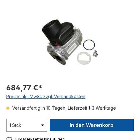
Bildergalerie überspringen
684,77 €*
Preise inkl. MwSt. zzgl. Versandkosten
Versandfertig in 10 Tagen, Lieferzeit 1-3 Werktage
In den Warenkorb
Zum Merkzettel hinzufügen