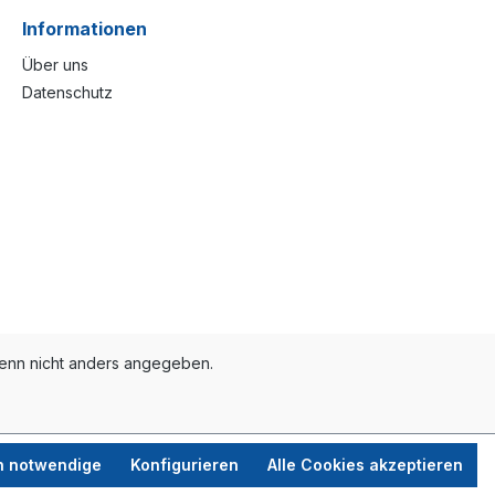
Informationen
Über uns
Datenschutz
nn nicht anders angegeben.
h notwendige
Konfigurieren
Alle Cookies akzeptieren