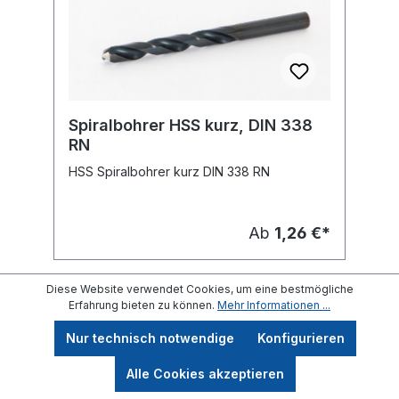
Spiralbohrer HSS kurz, DIN 338
RN
HSS Spiralbohrer kurz DIN 338 RN
Ab
1,26 €*
Diese Website verwendet Cookies, um eine bestmögliche
Erfahrung bieten zu können.
Mehr Informationen ...
Nur technisch notwendige
Konfigurieren
Alle Cookies akzeptieren