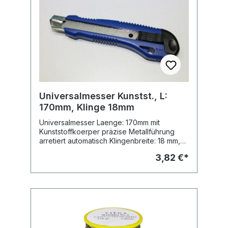
Universalmesser Kunstst., L:
170mm, Klinge 18mm
Universalmesser Laenge: 170mm mit
Kunststoffkoerper präzise Metallführung
arretiert automatisch Klingenbreite: 18 mm,
8-stufig
3,82 €*