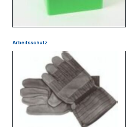
Arbeitsschutz