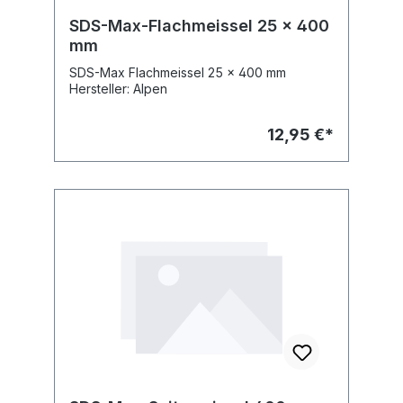
SDS-Max-Flachmeissel 25 x 400
mm
SDS-Max Flachmeissel 25 x 400 mm
Hersteller: Alpen
12,95 €*