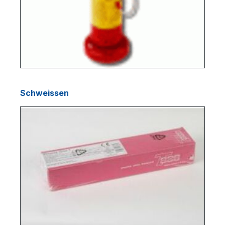
Schweissen