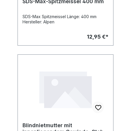
SDS-Max-Spitzmeissel 400 mm
SDS-Max Spitzmeissel Länge: 400 mm
Hersteller: Alpen
12,95 €*
Blindnietmutter mit