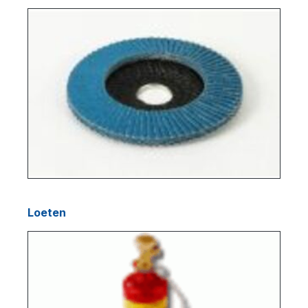
Loeten