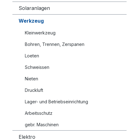
Solaranlagen
Werkzeug
Kleinwerkzeug
Bohren, Trennen, Zerspanen
Loeten
Schweissen
Nieten
Druckluft
Lager- und Betriebseinrichtung
Arbeitsschutz
gebr. Maschinen
Elektro