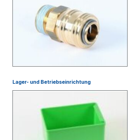
Lager- und Betriebseinrichtung