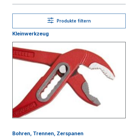
Produkte filtern
Kleinwerkzeug
Bohren, Trennen, Zerspanen