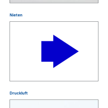
Nieten
Druckluft