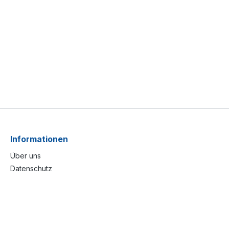
Informationen
Über uns
Datenschutz