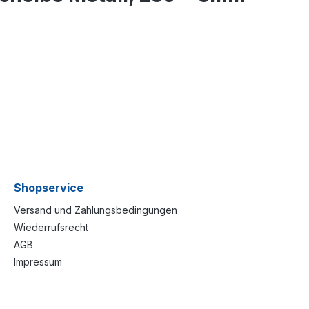
Shopservice
Versand und Zahlungsbedingungen
Wiederrufsrecht
AGB
Impressum