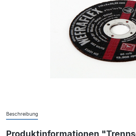
Beschreibung
Produktinformationen "Trenns