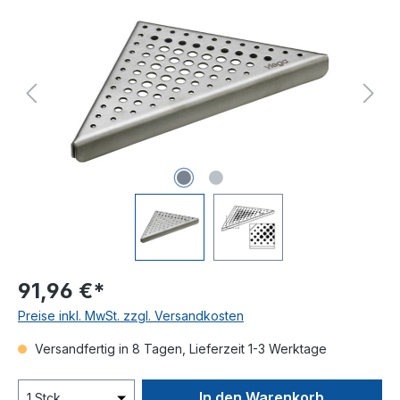
Bildergalerie überspringen
91,96 €*
Preise inkl. MwSt. zzgl. Versandkosten
Versandfertig in 8 Tagen, Lieferzeit 1-3 Werktage
In den Warenkorb