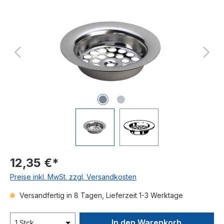
Bildergalerie überspringen
12,35 €*
Preise inkl. MwSt. zzgl. Versandkosten
Versandfertig in 8 Tagen, Lieferzeit 1-3 Werktage
In den Warenkorb