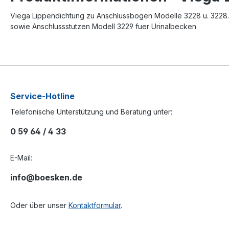
Viega Lippendichtung zu Anschlussbogen Modelle 3228 u. 3228.
sowie Anschlussstutzen Modell 3229 fuer Urinalbecken
Service-Hotline
Telefonische Unterstützung und Beratung unter:
0 59 64 / 4 33
E-Mail:
info@boesken.de
Oder über unser
Kontaktformular
.