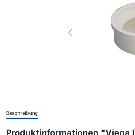
Beschreibung
Produktinformationen "Viega 