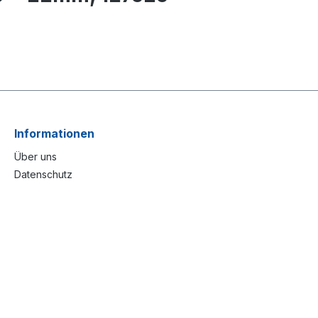
Informationen
Über uns
Datenschutz