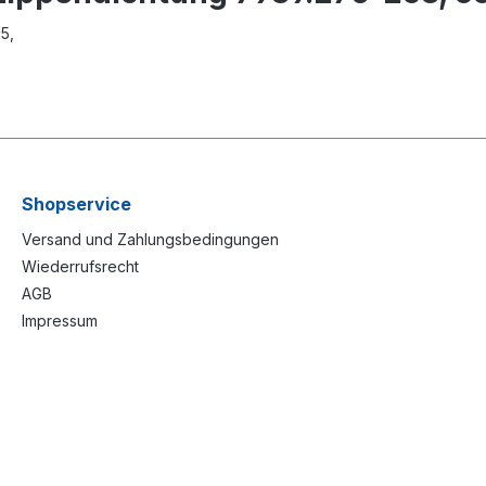
5,
Shopservice
Versand und Zahlungsbedingungen
Wiederrufsrecht
AGB
Impressum