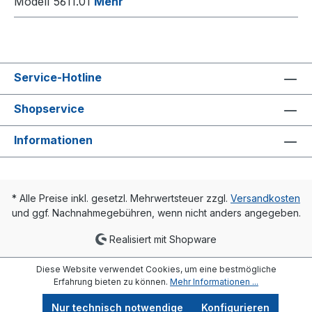
Modell 5611.01
Mehr
Service-Hotline
Shopservice
Informationen
* Alle Preise inkl. gesetzl. Mehrwertsteuer zzgl.
Versandkosten
und ggf. Nachnahmegebühren, wenn nicht anders angegeben.
Realisiert mit Shopware
Diese Website verwendet Cookies, um eine bestmögliche
Erfahrung bieten zu können.
Mehr Informationen ...
Nur technisch notwendige
Konfigurieren