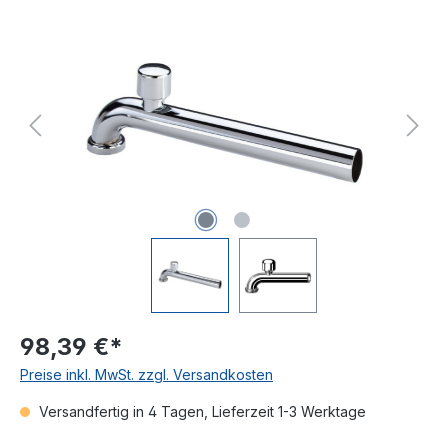
Bildergalerie überspringen
98,39 €*
Preise inkl. MwSt. zzgl. Versandkosten
Versandfertig in 4 Tagen, Lieferzeit 1-3 Werktage