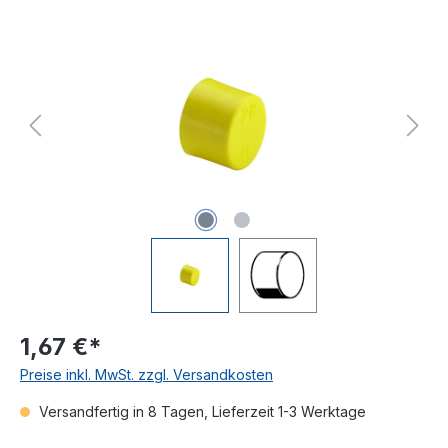
Bildergalerie überspringen
1,67 €*
Preise inkl. MwSt. zzgl. Versandkosten
Versandfertig in 8 Tagen, Lieferzeit 1-3 Werktage