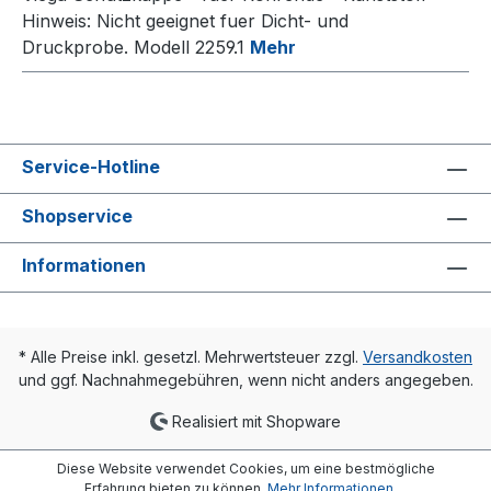
Hinweis: Nicht geeignet fuer Dicht- und
Druckprobe. Modell 2259.1
Mehr
Service-Hotline
Shopservice
Informationen
* Alle Preise inkl. gesetzl. Mehrwertsteuer zzgl.
Versandkosten
und ggf. Nachnahmegebühren, wenn nicht anders angegeben.
Realisiert mit Shopware
Diese Website verwendet Cookies, um eine bestmögliche
Erfahrung bieten zu können.
Mehr Informationen ...