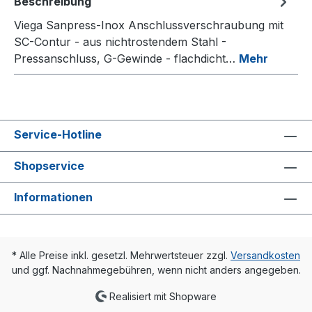
Beschreibung
Viega Sanpress-Inox Anschlussverschraubung mit
SC-Contur - aus nichtrostendem Stahl -
Pressanschluss, G-Gewinde - flachdicht…
Mehr
Service-Hotline
Shopservice
Informationen
* Alle Preise inkl. gesetzl. Mehrwertsteuer zzgl.
Versandkosten
und ggf. Nachnahmegebühren, wenn nicht anders angegeben.
Realisiert mit Shopware