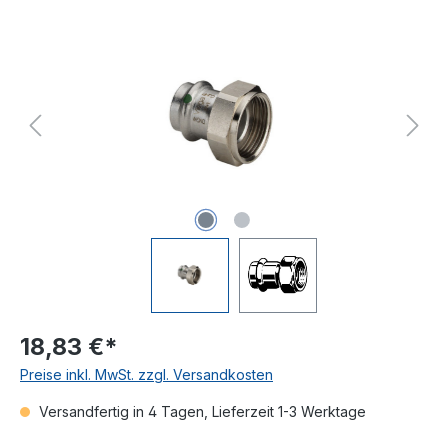
Bildergalerie überspringen
18,83 €*
Preise inkl. MwSt. zzgl. Versandkosten
Versandfertig in 4 Tagen, Lieferzeit 1-3 Werktage