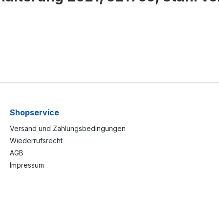
Shopservice
Versand und Zahlungsbedingungen
Wiederrufsrecht
AGB
Impressum