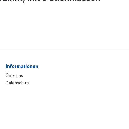
Informationen
Über uns
Datenschutz