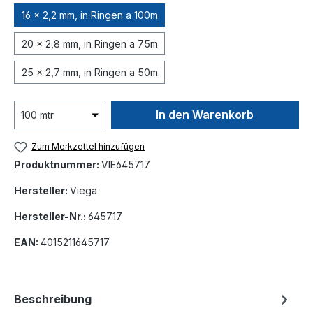
16 x 2,2 mm, in Ringen a 100m
20 x 2,8 mm, in Ringen a 75m
25 x 2,7 mm, in Ringen a 50m
In den Warenkorb
Zum Merkzettel hinzufügen
Produktnummer:
VIE645717
Hersteller:
Viega
Hersteller-Nr.:
645717
EAN:
4015211645717
Beschreibung