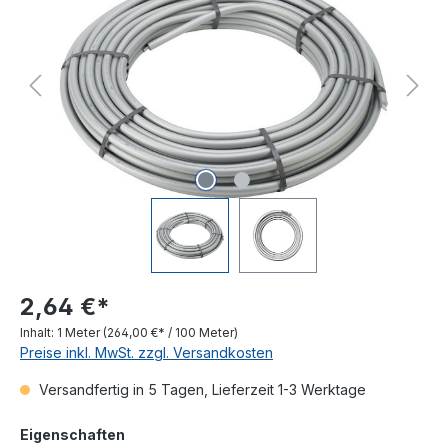
2,64 €*
Inhalt:
1 Meter
(264,00 €* / 100 Meter)
Preise inkl. MwSt. zzgl. Versandkosten
Versandfertig in 5 Tagen, Lieferzeit 1-3 Werktage
auswählen
Eigenschaften