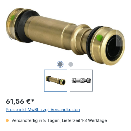
Bildergalerie überspringen
61,56 €*
Preise inkl. MwSt. zzgl. Versandkosten
Versandfertig in 8 Tagen, Lieferzeit 1-3 Werktage