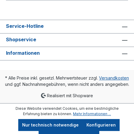
Service-Hotline
Shopservice
Informationen
* Alle Preise inkl. gesetzl. Mehrwertsteuer zzgl.
Versandkosten
und ggf. Nachnahmegebühren, wenn nicht anders angegeben.
Realisiert mit Shopware
Diese Website verwendet Cookies, um eine bestmögliche
Erfahrung bieten zu können.
Mehr Informationen ...
Nur technisch notwendige
Konfigurieren