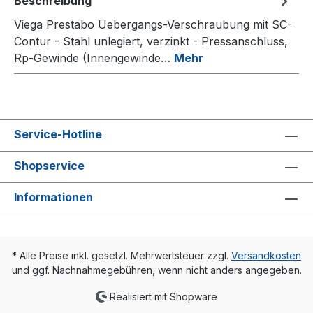
Beschreibung
Viega Prestabo Uebergangs-Verschraubung mit SC-
Contur - Stahl unlegiert, verzinkt - Pressanschluss,
Rp-Gewinde (Innengewinde…
Mehr
Service-Hotline
Shopservice
Informationen
* Alle Preise inkl. gesetzl. Mehrwertsteuer zzgl.
Versandkosten
und ggf. Nachnahmegebühren, wenn nicht anders angegeben.
Realisiert mit Shopware