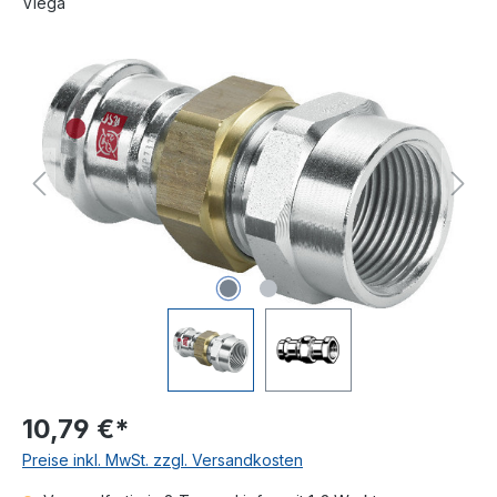
Viega
Bildergalerie überspringen
10,79 €*
Preise inkl. MwSt. zzgl. Versandkosten