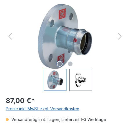
Bildergalerie überspringen
87,00 €*
Preise inkl. MwSt. zzgl. Versandkosten
Versandfertig in 4 Tagen, Lieferzeit 1-3 Werktage