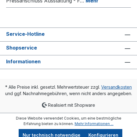
Pressanschluss Ausstattung - F…
Mehr
Service-Hotline
Shopservice
Informationen
* Alle Preise inkl. gesetzl. Mehrwertsteuer zzgl.
Versandkosten
und ggf. Nachnahmegebühren, wenn nicht anders angegeben.
Realisiert mit Shopware
Diese Website verwendet Cookies, um eine bestmögliche
Erfahrung bieten zu können.
Mehr Informationen ...
Nur technisch notwendige
Konfigurieren