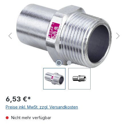
Bildergalerie überspringen
6,53 €*
Preise inkl. MwSt. zzgl. Versandkosten
Nicht mehr verfügbar