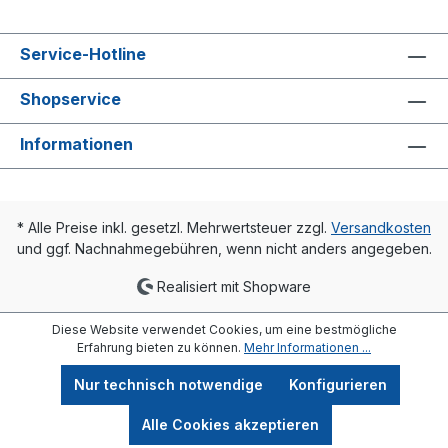
Service-Hotline
Shopservice
Informationen
* Alle Preise inkl. gesetzl. Mehrwertsteuer zzgl.
Versandkosten
und ggf. Nachnahmegebühren, wenn nicht anders angegeben.
Realisiert mit Shopware
Diese Website verwendet Cookies, um eine bestmögliche
Erfahrung bieten zu können.
Mehr Informationen ...
Nur technisch notwendige
Konfigurieren
Alle Cookies akzeptieren