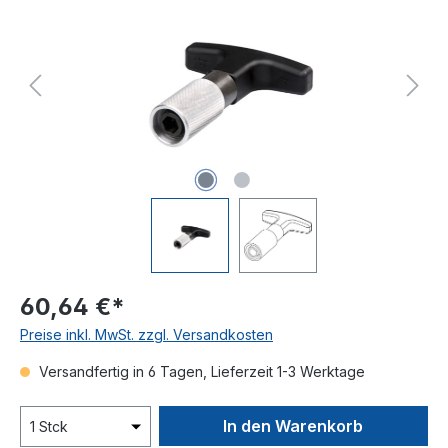
60,64 €*
Preise inkl. MwSt. zzgl. Versandkosten
Versandfertig in 6 Tagen, Lieferzeit 1-3 Werktage
In den Warenkorb