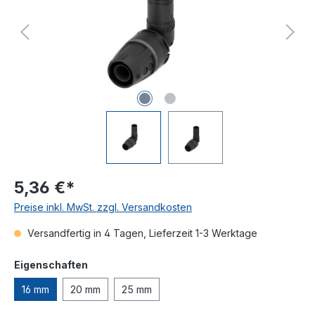
5,36 €*
Preise inkl. MwSt. zzgl. Versandkosten
Versandfertig in 4 Tagen, Lieferzeit 1-3 Werktage
auswählen
Eigenschaften
16 mm
20 mm
25 mm