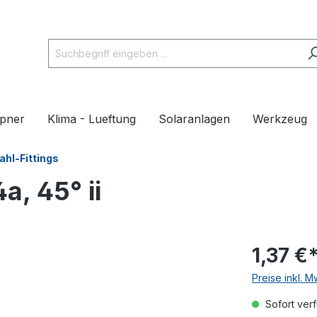
pner
Klima - Lueftung
Solaranlagen
Werkzeug
ahl-Fittings
a, 45° ii
1,37 €
Preise inkl. 
Sofort verf