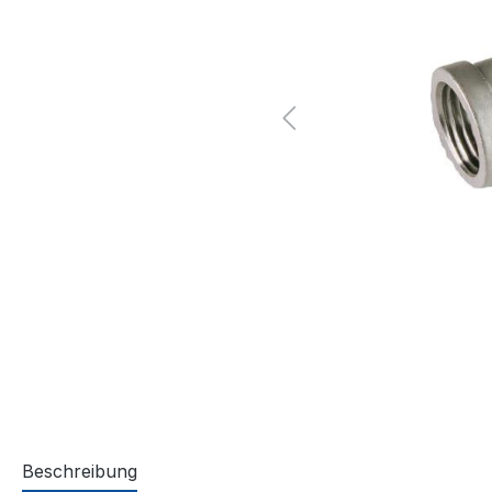
Beschreibung