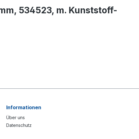
mm, 534523, m. Kunststoff-
Informationen
Über uns
Datenschutz