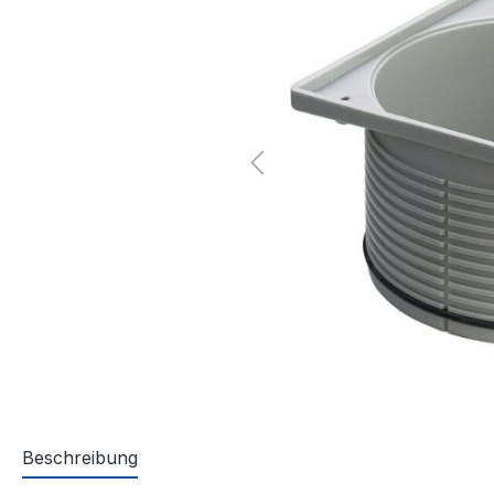
Beschreibung