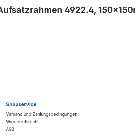
Aufsatzrahmen 4922.4, 150x150
Shopservice
Versand und Zahlungsbedingungen
Wiederrufsrecht
AGB