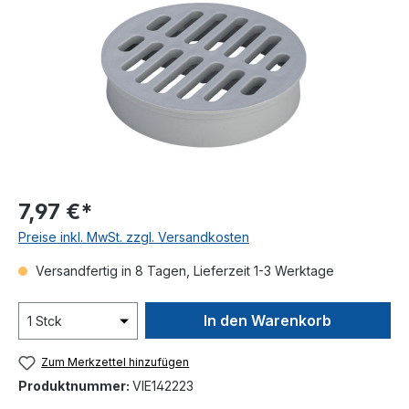
7,97 €*
Preise inkl. MwSt. zzgl. Versandkosten
Versandfertig in 8 Tagen, Lieferzeit 1-3 Werktage
In den Warenkorb
Zum Merkzettel hinzufügen
Produktnummer:
VIE142223