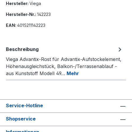
Hersteller:
Viega
Hersteller-Nr.:
142223
EAN:
4015211142223
Beschreibung
Viega Advantix-Rost für Advantix-Aufstockelement,
Höhenausgleichstück, Balkon-/Terrassenablauf -
aus Kunststoff Modell 49…
Mehr
Service-Hotline
Shopservice
Informationen