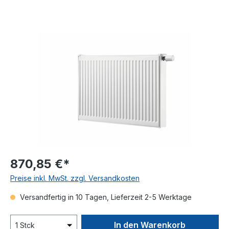
Bildergalerie überspringen
870,85 €*
Preise inkl. MwSt. zzgl. Versandkosten
Versandfertig in 10 Tagen, Lieferzeit 2-5 Werktage
In den Warenkorb