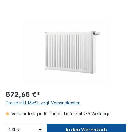
Bildergalerie überspringen
572,65 €*
Preise inkl. MwSt. zzgl. Versandkosten
Versandfertig in 10 Tagen, Lieferzeit 2-5 Werktage
In den Warenkorb