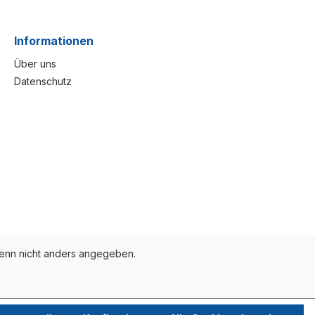
Informationen
Über uns
Datenschutz
nn nicht anders angegeben.