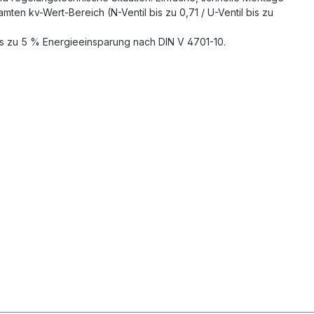
ten kv-Wert-Bereich (N-Ventil bis zu 0,71 / U-Ventil bis zu
is zu 5 % Energieeinsparung nach DIN V 4701-10.