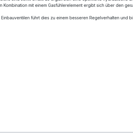
n Kombination mit einem Gasfühlerelement ergibt sich über den gesam
 Einbauventilen führt dies zu einem besseren Regelverhalten und b