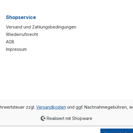
Shopservice
Versand und Zahlungsbedingungen
Wiederrufsrecht
AGB
Impressum
ehrwertsteuer zzgl.
Versandkosten
und ggf. Nachnahmegebühren, we
Realisiert mit Shopware