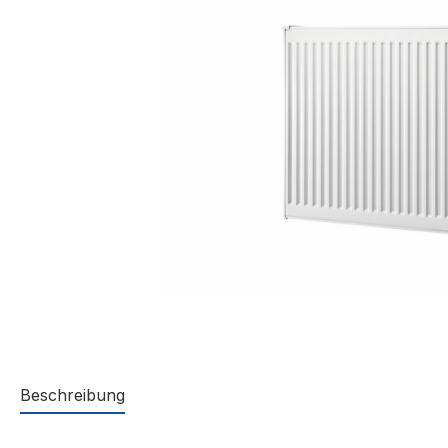
Beschreibung