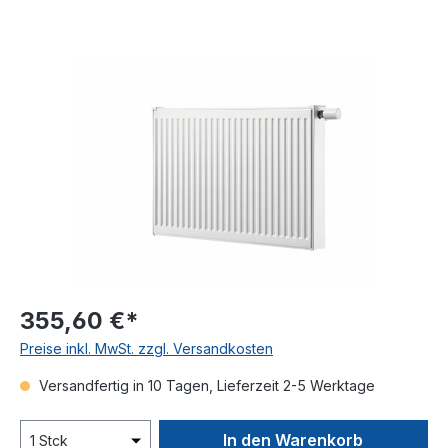
Bildergalerie überspringen
355,60 €*
Preise inkl. MwSt. zzgl. Versandkosten
Versandfertig in 10 Tagen, Lieferzeit 2-5 Werktage
In den Warenkorb