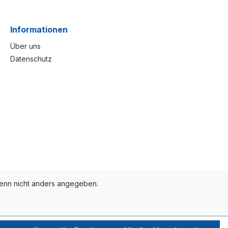
Informationen
Über uns
Datenschutz
nn nicht anders angegeben.