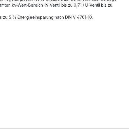
ten kv-Wert-Bereich (N-Ventil bis zu 0,71 / U-Ventil bis zu
is zu 5 % Energieeinsparung nach DIN V 4701-10.