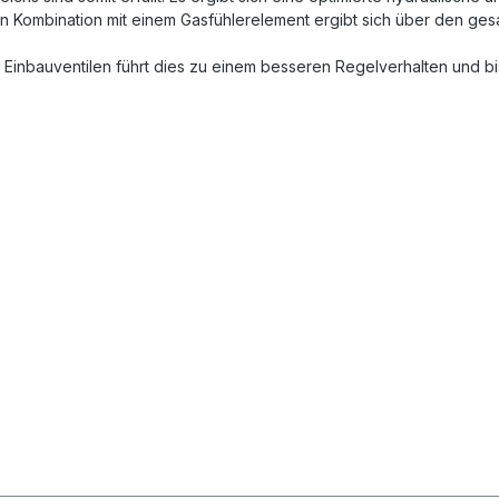
n Kombination mit einem Gasfühlerelement ergibt sich über den gesam
 Einbauventilen führt dies zu einem besseren Regelverhalten und b