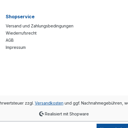
Shopservice
Versand und Zahlungsbedingungen
Wiederrufsrecht
AGB
Impressum
ehrwertsteuer zzgl.
Versandkosten
und ggf. Nachnahmegebühren, we
Realisiert mit Shopware