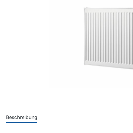
Beschreibung