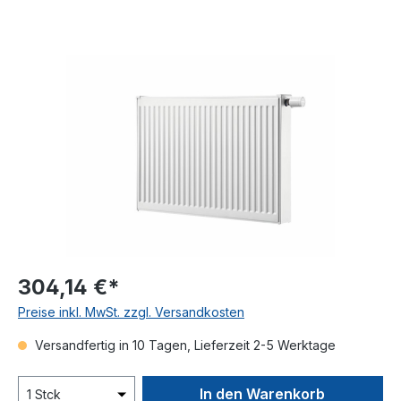
Bildergalerie überspringen
304,14 €*
Preise inkl. MwSt. zzgl. Versandkosten
Versandfertig in 10 Tagen, Lieferzeit 2-5 Werktage
In den Warenkorb