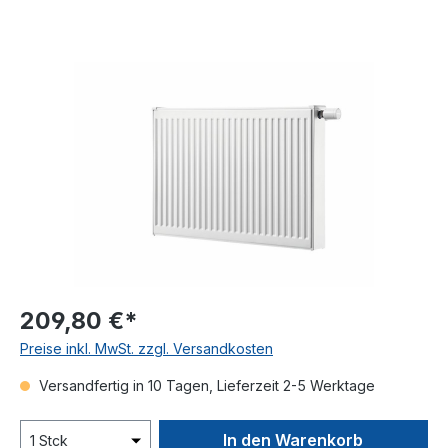
Bildergalerie überspringen
209,80 €*
Preise inkl. MwSt. zzgl. Versandkosten
Versandfertig in 10 Tagen, Lieferzeit 2-5 Werktage
In den Warenkorb