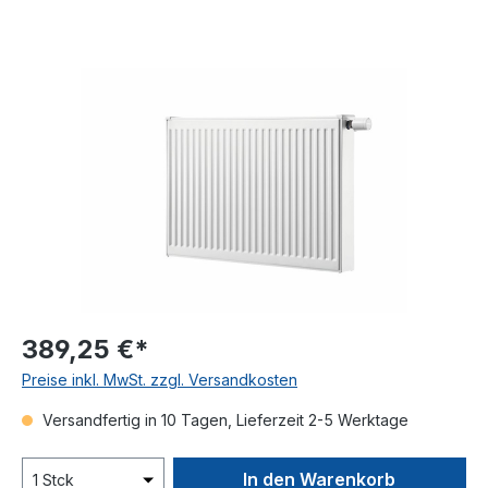
Bildergalerie überspringen
389,25 €*
Preise inkl. MwSt. zzgl. Versandkosten
Versandfertig in 10 Tagen, Lieferzeit 2-5 Werktage
In den Warenkorb