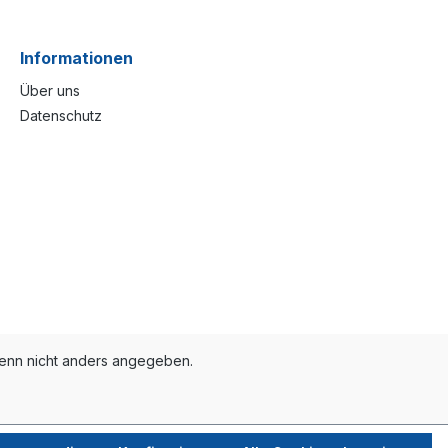
Informationen
Über uns
Datenschutz
nn nicht anders angegeben.