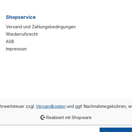
Shopservice
Versand und Zahlungsbedingungen
Wiederrufsrecht
AGB
Impressum
ehrwertsteuer zzgl.
Versandkosten
und ggf. Nachnahmegebühren, we
Realisiert mit Shopware