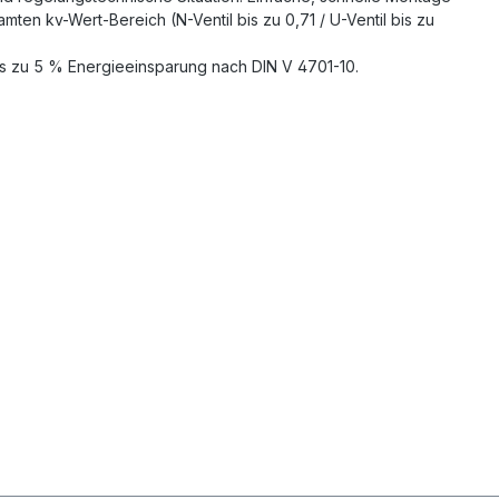
ten kv-Wert-Bereich (N-Ventil bis zu 0,71 / U-Ventil bis zu
is zu 5 % Energieeinsparung nach DIN V 4701-10.