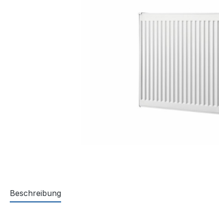
Beschreibung