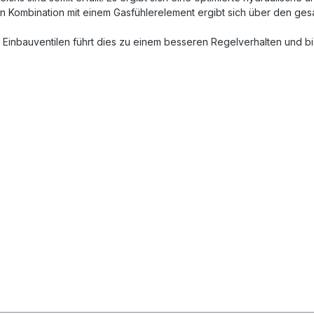
n Kombination mit einem Gasfühlerelement ergibt sich über den gesam
 Einbauventilen führt dies zu einem besseren Regelverhalten und b