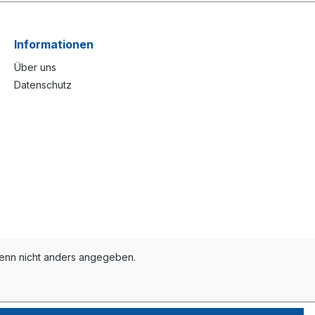
Informationen
Über uns
Datenschutz
nn nicht anders angegeben.