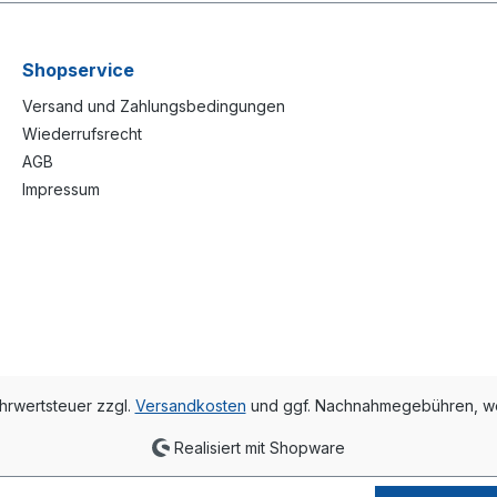
Shopservice
Versand und Zahlungsbedingungen
Wiederrufsrecht
AGB
Impressum
ehrwertsteuer zzgl.
Versandkosten
und ggf. Nachnahmegebühren, we
Realisiert mit Shopware