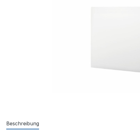
Beschreibung