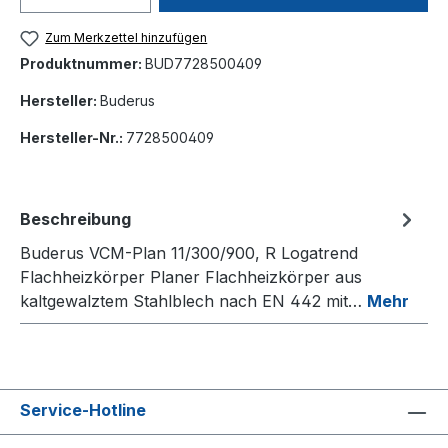
Zum Merkzettel hinzufügen
Produktnummer:
BUD7728500409
Hersteller:
Buderus
Hersteller-Nr.:
7728500409
Beschreibung
Buderus VCM-Plan 11/300/900, R Logatrend
Flachheizkörper Planer Flachheizkörper aus
kaltgewalztem Stahlblech nach EN 442 mit…
Mehr
Service-Hotline