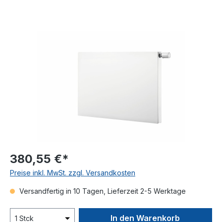
Bildergalerie überspringen
380,55 €*
Preise inkl. MwSt. zzgl. Versandkosten
Versandfertig in 10 Tagen, Lieferzeit 2-5 Werktage
In den Warenkorb