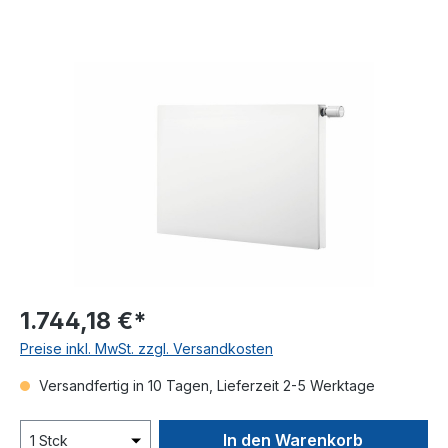
Bildergalerie überspringen
1.744,18 €*
Preise inkl. MwSt. zzgl. Versandkosten
Versandfertig in 10 Tagen, Lieferzeit 2-5 Werktage
In den Warenkorb