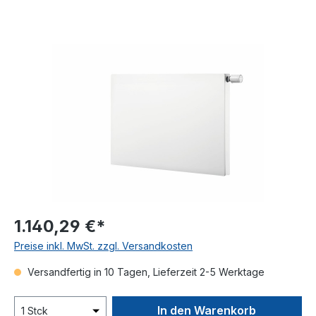
Bildergalerie überspringen
1.140,29 €*
Preise inkl. MwSt. zzgl. Versandkosten
Versandfertig in 10 Tagen, Lieferzeit 2-5 Werktage
In den Warenkorb