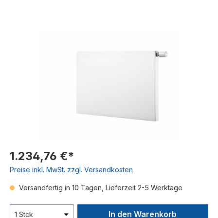
Bildergalerie überspringen
1.234,76 €*
Preise inkl. MwSt. zzgl. Versandkosten
Versandfertig in 10 Tagen, Lieferzeit 2-5 Werktage
In den Warenkorb