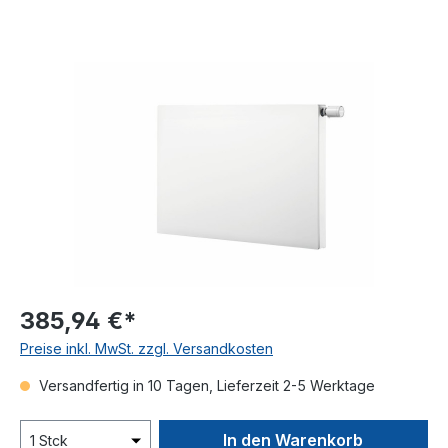
Bildergalerie überspringen
385,94 €*
Preise inkl. MwSt. zzgl. Versandkosten
Versandfertig in 10 Tagen, Lieferzeit 2-5 Werktage
In den Warenkorb