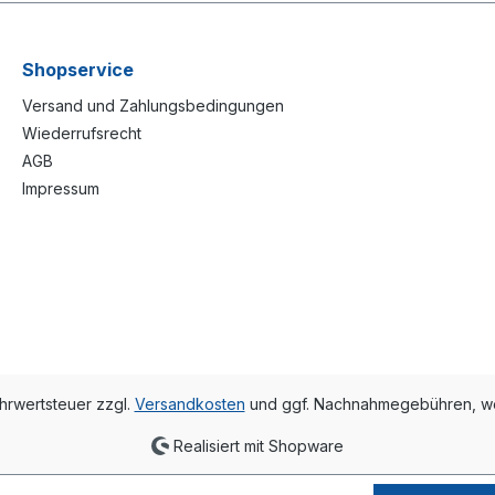
Shopservice
Versand und Zahlungsbedingungen
Wiederrufsrecht
AGB
Impressum
ehrwertsteuer zzgl.
Versandkosten
und ggf. Nachnahmegebühren, we
Realisiert mit Shopware