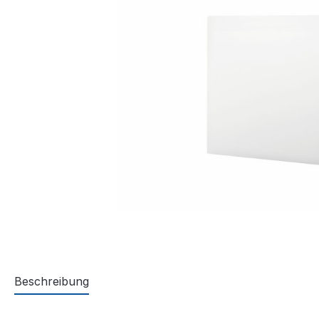
Beschreibung