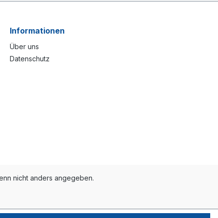
Informationen
Über uns
Datenschutz
nn nicht anders angegeben.