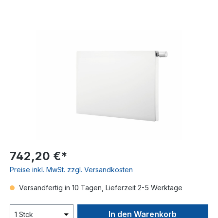
Bildergalerie überspringen
742,20 €*
Preise inkl. MwSt. zzgl. Versandkosten
Versandfertig in 10 Tagen, Lieferzeit 2-5 Werktage
In den Warenkorb