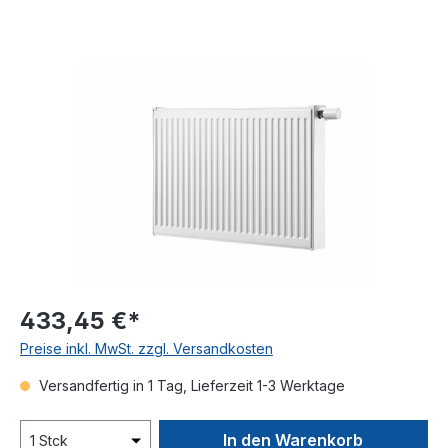
Bildergalerie überspringen
433,45 €*
Preise inkl. MwSt. zzgl. Versandkosten
Versandfertig in 1 Tag, Lieferzeit 1-3 Werktage
In den Warenkorb