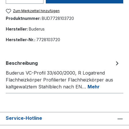
Zum Merkzettel hinzufügen
Produktnummer:
BUD7728103720
Hersteller:
Buderus
Hersteller-Nr.:
7728103720
Beschreibung
Buderus VC-Profil 33/600/2000, R Logatrend
Flachheizkörper Profilierter Flachheizkörper aus
kaltgewalztem Stahlblech nach EN…
Mehr
Service-Hotline