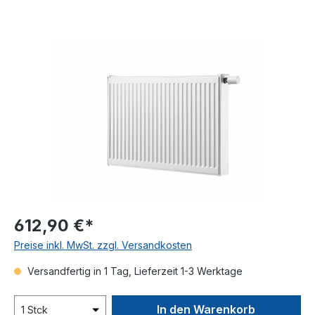
Bildergalerie überspringen
612,90 €*
Preise inkl. MwSt. zzgl. Versandkosten
Versandfertig in 1 Tag, Lieferzeit 1-3 Werktage
In den Warenkorb