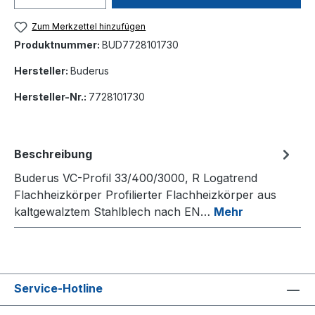
Zum Merkzettel hinzufügen
Produktnummer:
BUD7728101730
Hersteller:
Buderus
Hersteller-Nr.:
7728101730
Beschreibung
Buderus VC-Profil 33/400/3000, R Logatrend
Flachheizkörper Profilierter Flachheizkörper aus
kaltgewalztem Stahlblech nach EN…
Mehr
Service-Hotline