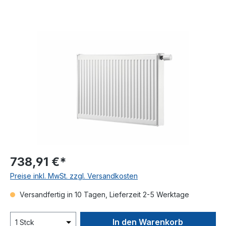
Bildergalerie überspringen
738,91 €*
Preise inkl. MwSt. zzgl. Versandkosten
Versandfertig in 10 Tagen, Lieferzeit 2-5 Werktage
In den Warenkorb